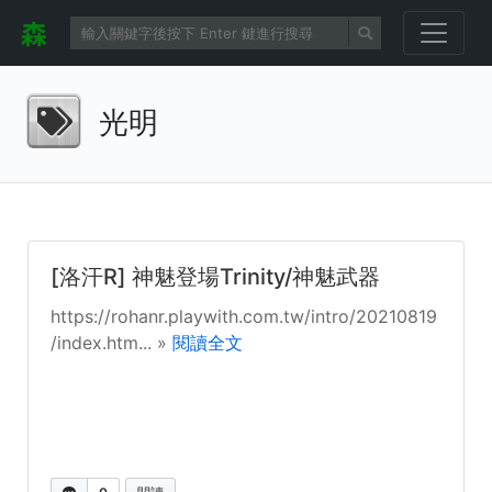
光明
[洛汗R] 神魅登場Trinity/神魅武器
https://rohanr.playwith.com.tw/intro/20210819
/index.htm... »
閱讀全文