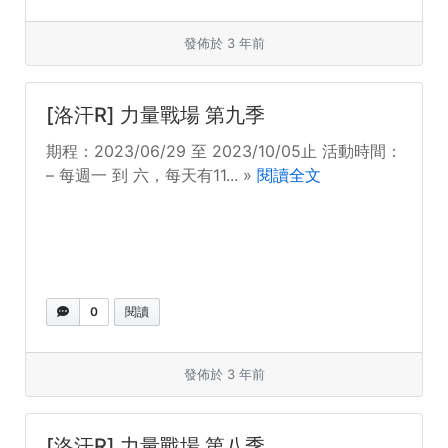
發佈於 3 年前
[洛汗R] 力量戰場 第九季
期程：2023/06/29 至 2023/10/05止 活動時間：
– 每週一 到 六，每天有11... »
閱讀全文
0
閱讀
發佈於 3 年前
[洛汗R] 力量戰場 第八季