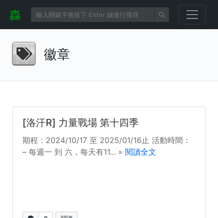
徽章
[洛汗R] 力量戰場 第十四季
期程：2024/10/17 至 2025/01/16止 活動時間：
– 每週一 到 六，每天有11... »
閱讀全文