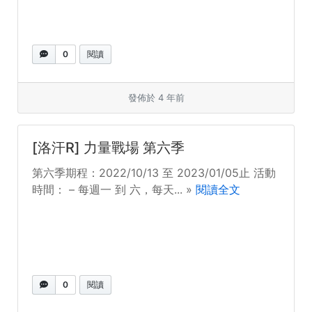
0
閱讀
發佈於 4 年前
[洛汗R] 力量戰場 第六季
第六季期程：2022/10/13 至 2023/01/05止 活動
時間： – 每週一 到 六，每天... »
閱讀全文
0
閱讀