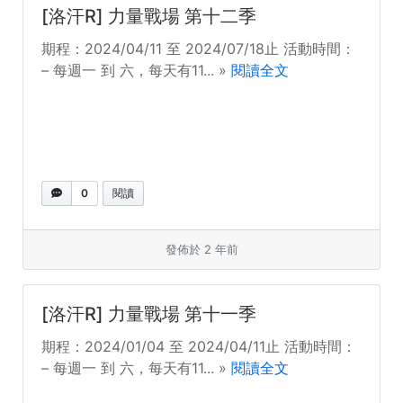
[洛汗R] 力量戰場 第十二季
期程：2024/04/11 至 2024/07/18止 活動時間：
– 每週一 到 六，每天有11... »
閱讀全文
0
閱讀
發佈於 2 年前
[洛汗R] 力量戰場 第十一季
期程：2024/01/04 至 2024/04/11止 活動時間：
– 每週一 到 六，每天有11... »
閱讀全文