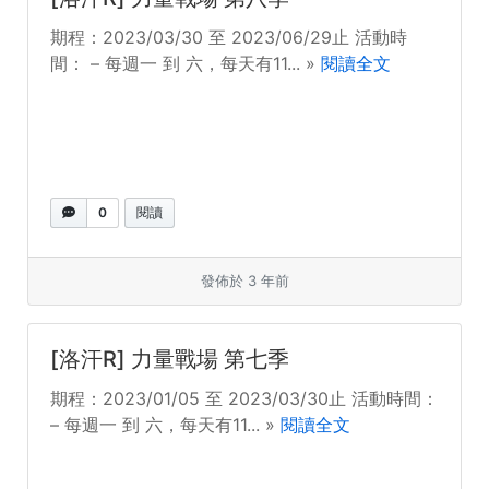
期程：2023/03/30 至 2023/06/29止 活動時
間： – 每週一 到 六，每天有11... »
閱讀全文
0
閱讀
發佈於 3 年前
[洛汗R] 力量戰場 第七季
期程：2023/01/05 至 2023/03/30止 活動時間：
– 每週一 到 六，每天有11... »
閱讀全文