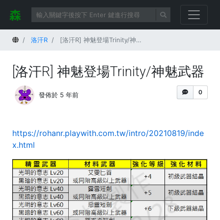
首頁
洛汗R
[洛汗R] 神魅登場Trinity/神魅武器
[洛汗R] 神魅登場Trinity/神魅武器
0
發佈於 5 年前
https://rohanr.playwith.com.tw/intro/20210819/inde
x.html