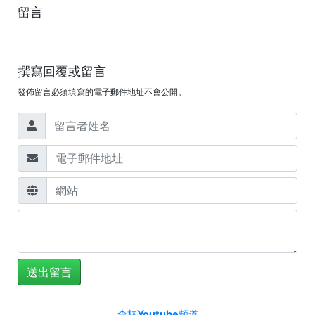
留言
撰寫回覆或留言
發佈留言必須填寫的電子郵件地址不會公開。
森林Youtube頻道