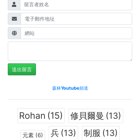
森林Youtube頻道
Rohan
(15)
修貝爾曼
(13)
兵
(13)
制服
(13)
元素
(6)