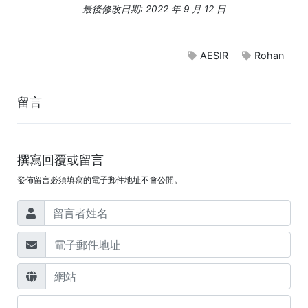
最後修改日期: 2022 年 9 月 12 日
AESIR
Rohan
留言
撰寫回覆或留言
發佈留言必須填寫的電子郵件地址不會公開。